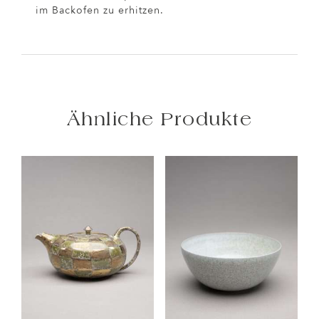
im Backofen zu erhitzen.
Ähnliche Produkte