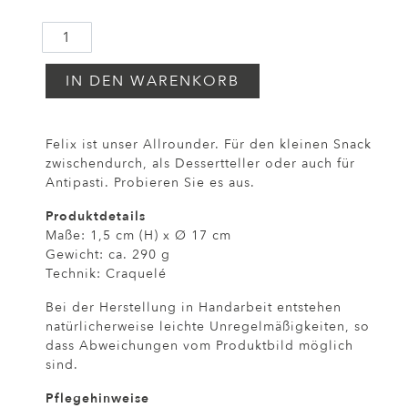
IN DEN WARENKORB
Felix ist unser Allrounder. Für den kleinen Snack
zwischendurch, als Dessertteller oder auch für
Antipasti. Probieren Sie es aus.
Produktdetails
Maße: 1,5 cm (H) x Ø 17 cm
Gewicht: ca. 290 g
Technik: Craquelé
Bei der Herstellung in Handarbeit entstehen
natürlicherweise leichte Unregelmäßigkeiten, so
dass Abweichungen vom Produktbild möglich
sind.
Pflegehinweise