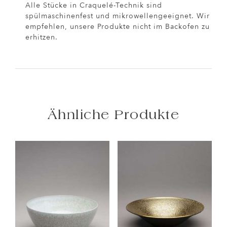
Alle Stücke in Craquelé-Technik sind
spülmaschinenfest und mikrowellengeeignet. Wir
empfehlen, unsere Produkte nicht im Backofen zu
erhitzen.
Ähnliche Produkte