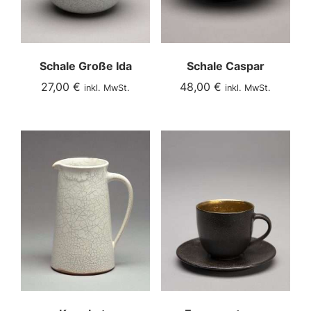
Schale Große Ida
Schale Caspar
27,00
€
48,00
€
inkl. MwSt.
inkl. MwSt.