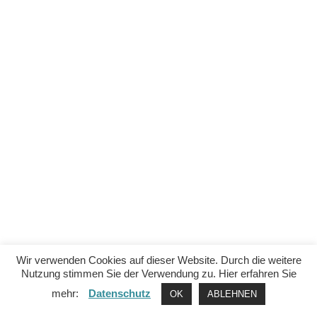
Wir verwenden Cookies auf dieser Website. Durch die weitere
Nutzung stimmen Sie der Verwendung zu. Hier erfahren Sie
mehr:
Datenschutz
OK
ABLEHNEN