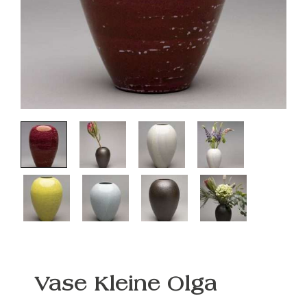
Vase Kleine Olga