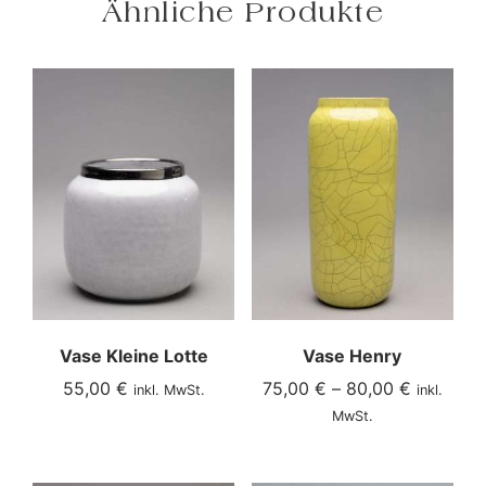
Ähnliche Produkte
Vase Kleine Lotte
Vase Henry
55,00
€
75,00
€
–
80,00
€
inkl. MwSt.
inkl.
MwSt.