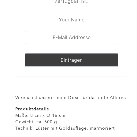
verfügbar ist.
Verena ist unsere feine Dose für das edle Allerei.
Produktdetails
Maße: 8 cm x Ø 16 cm
Gewicht: ca. 600 g
Technik: Lüster mit Goldauflage, marmoriert