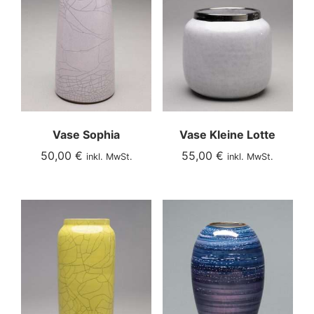
Vase Sophia
Vase Kleine Lotte
50,00
€
55,00
€
inkl. MwSt.
inkl. MwSt.