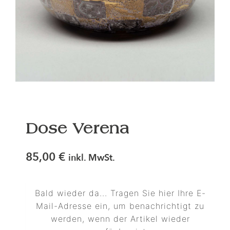
Dose Verena
85,00
€
inkl. MwSt.
Bald wieder da... Tragen Sie hier Ihre E-
Mail-Adresse ein, um benachrichtigt zu
werden, wenn der Artikel wieder