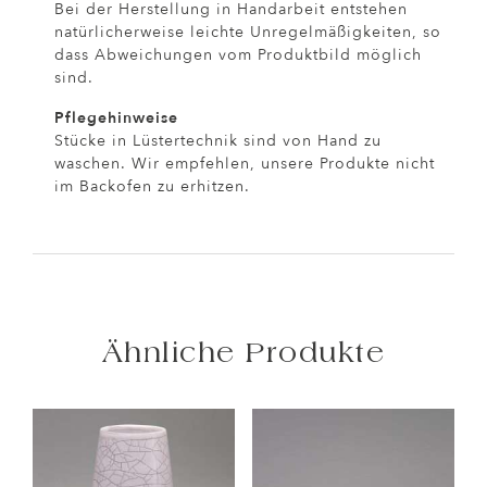
Bei der Herstellung in Handarbeit entstehen
natürlicherweise leichte Unregelmäßigkeiten, so
dass Abweichungen vom Produktbild möglich
sind.
Pflegehinweise
Stücke in Lüstertechnik sind von Hand zu
waschen. Wir empfehlen, unsere Produkte nicht
im Backofen zu erhitzen.
Ähnliche Produkte